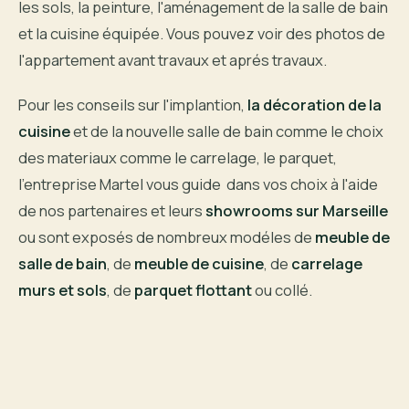
les sols, la peinture, l'aménagement de la salle de bain
et la cuisine équipée. Vous pouvez voir des photos de
l'appartement avant travaux et aprés travaux.
Pour les conseils sur l'implantion,
la décoration de la
cuisine
et de la nouvelle salle de bain comme le choix
des materiaux comme le carrelage, le parquet,
l'entreprise Martel vous guide dans vos choix à l'aide
de nos partenaires et leurs
showrooms sur Marseille
ou sont exposés de nombreux modéles de
meuble de
salle de bain
, de
meuble de cuisine
, de
carrelage
murs et sols
, de
parquet flottant
ou collé.