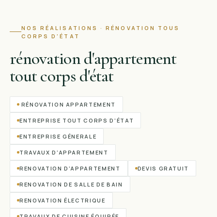
NOS RÉALISATIONS ·
RÉNOVATION TOUS
CORPS D'ÉTAT
rénovation d'appartement
tout corps d'état
RÉNOVATION APPARTEMENT
ENTREPRISE TOUT CORPS D'ÉTAT
ENTREPRISE GÉNERALE
TRAVAUX D'APPARTEMENT
RENOVATION D'APPARTEMENT
DEVIS GRATUIT
RENOVATION DE SALLE DE BAIN
RENOVATION ÉLECTRIQUE
TRAVAUX DE CUISINE ÉQUIPÉE