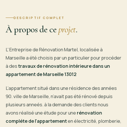
DESCRIPTIF COMPLET
À propos de ce
projet
.
L' Entreprise de Rénovation Martel, localisée à
Marseille a été choisis par un particulier pour procéder
à des
travaux de rénovation intérieure dans un
appartement de Marseille 13012
L’appartement situé dans une résidence des années
90. ville de Marseille, n’avait pas été rénové depuis
plusieurs anneés. à la demande des clients nous
avons réalisé une étude pour une
rénovation
compléte de l'appartement
en électricité, plomberie,