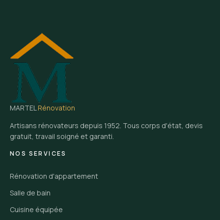
MARTEL
Rénovation
Artisans rénovateurs depuis 1952. Tous corps d'état, devis
gratuit, travail soigné et garanti.
NOS SERVICES
Rénovation d'appartement
Salle de bain
Cuisine équipée