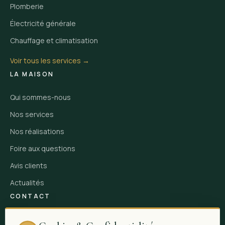
Plomberie
Électricité générale
Chauffage et climatisation
Voir tous les services →
LA MAISON
Qui sommes-nous
Nos services
Nos réalisations
Foire aux questions
Avis clients
Actualités
CONTACT
66 D rue Sainte, 13001 Marseille