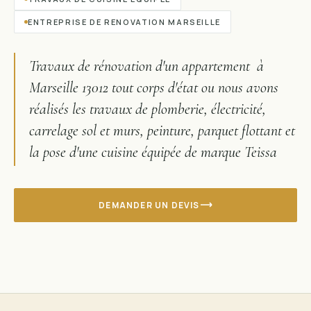
ENTREPRISE DE RENOVATION MARSEILLE
Travaux de rénovation d'un appartement à
Marseille 13012 tout corps d'état ou nous avons
réalisés les travaux de plomberie, électricité,
carrelage sol et murs, peinture, parquet flottant et
la pose d'une cuisine équipée de marque Teissa
DEMANDER UN DEVIS