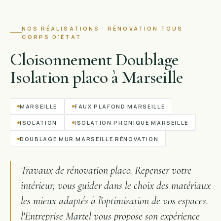
NOS RÉALISATIONS ·
RÉNOVATION TOUS
CORPS D'ÉTAT
Cloisonnement Doublage
Isolation placo à Marseille
MARSEILLE
FAUX PLAFOND MARSEILLE
ISOLATION
ISOLATION PHONIQUE MARSEILLE
DOUBLAGE MUR MARSEILLE RÉNOVATION
Travaux de rénovation placo. Repenser votre
intérieur, vous guider dans le choix des matériaux
les mieux adaptés à l'optimisation de vos espaces.
l'Entreprise Martel vous propose son expérience