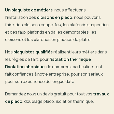
Un plaquiste de métiers
, nous effectuons
l’installation des
cloisons en placo
, nous pouvons
faire des cloisons coupe-feu, les plafonds suspendus
et des faux plafonds en dalles démontables, les
cloisons et les plafonds en plaques de plâtre.
Nos
plaquistes qualifiés
réalisent leurs métiers dans
les régles de l'art, pour
l'isolation thermique
,
l'isolation phonique
, de nombreux particuliers ont
fait confiances à notre entreprise, pour son sérieux,
pour son expérience de longue date.
Demandez nous un devis gratuit pour tout vos
travaux
de placo
, doublage placo, isolation thermique.