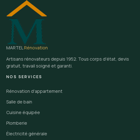
MARTEL
Rénovation
Artisans rénovateurs depuis 1952. Tous corps d'état, devis
gratuit, travail soigné et garanti.
NOS SERVICES
Rénovation d'appartement
Salle de bain
Cuisine équipée
Plomberie
Électricité générale